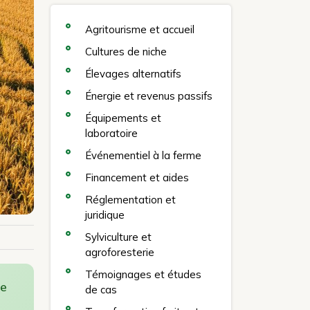
Agritourisme et accueil
Cultures de niche
Élevages alternatifs
Énergie et revenus passifs
Équipements et
laboratoire
Événementiel à la ferme
Financement et aides
Réglementation et
juridique
Sylviculture et
agroforesterie
Témoignages et études
ce
de cas