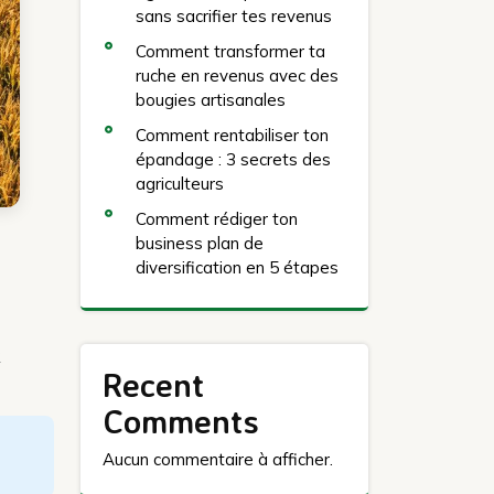
sans sacrifier tes revenus
Comment transformer ta
ruche en revenus avec des
bougies artisanales
Comment rentabiliser ton
épandage : 3 secrets des
agriculteurs
Comment rédiger ton
business plan de
diversification en 5 étapes
2
Recent
Comments
Aucun commentaire à afficher.