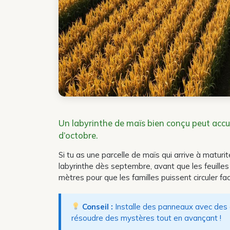
Un labyrinthe de maïs bien conçu peut accue
d’octobre.
Si tu as une parcelle de maïs qui arrive à maturi
labyrinthe dès septembre, avant que les feuilles
mètres pour que les familles puissent circuler fa
Conseil :
Installe des panneaux avec des 
résoudre des mystères tout en avançant !