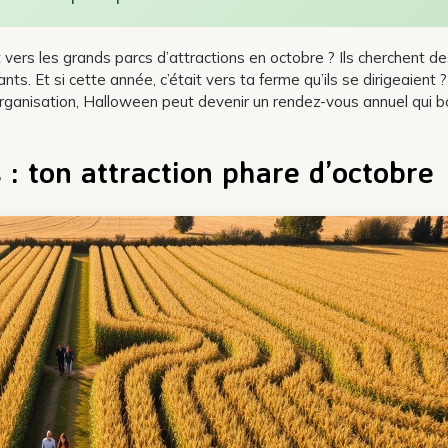
t vers les grands parcs d’attractions en octobre ? Ils cherchent d
ts. Et si cette année, c’était vers ta ferme qu’ils se dirigeaient 
anisation, Halloween peut devenir un rendez-vous annuel qui 
: ton attraction phare d’octobre