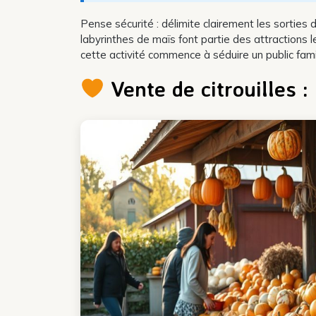
Pense sécurité : délimite clairement les sorties 
labyrinthes de maïs font partie des attractions l
cette activité commence à séduire un public famil
Vente de citrouilles 