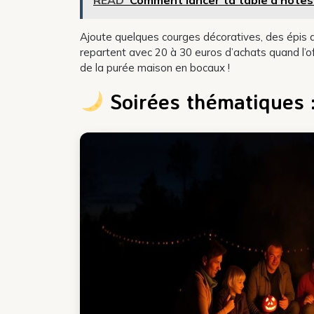
Ajoute quelques courges décoratives, des épis 
repartent avec 20 à 30 euros d’achats quand l’of
de la purée maison en bocaux !
Soirées thématiques :