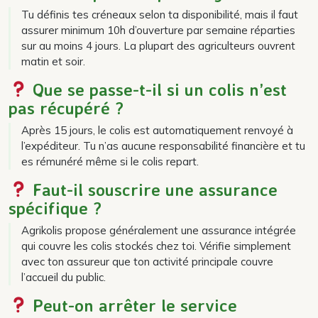
Tu définis tes créneaux selon ta disponibilité, mais il faut
assurer minimum 10h d’ouverture par semaine réparties
sur au moins 4 jours. La plupart des agriculteurs ouvrent
matin et soir.
Que se passe-t-il si un colis n’est
pas récupéré ?
Après 15 jours, le colis est automatiquement renvoyé à
l’expéditeur. Tu n’as aucune responsabilité financière et tu
es rémunéré même si le colis repart.
Faut-il souscrire une assurance
spécifique ?
Agrikolis propose généralement une assurance intégrée
qui couvre les colis stockés chez toi. Vérifie simplement
avec ton assureur que ton activité principale couvre
l’accueil du public.
Peut-on arrêter le service