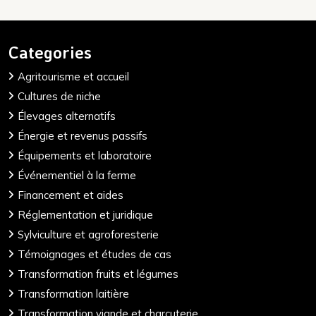
Categories
Agritourisme et accueil
Cultures de niche
Élevages alternatifs
Énergie et revenus passifs
Équipements et laboratoire
Événementiel à la ferme
Financement et aides
Réglementation et juridique
Sylviculture et agroforesterie
Témoignages et études de cas
Transformation fruits et légumes
Transformation laitière
Transformation viande et charcuterie