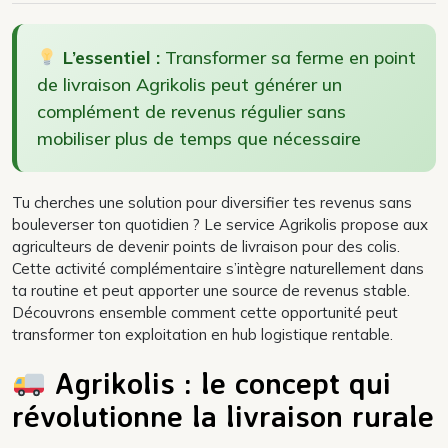
L’essentiel :
Transformer sa ferme en point
de livraison Agrikolis peut générer un
complément de revenus régulier sans
mobiliser plus de temps que nécessaire
Tu cherches une solution pour diversifier tes revenus sans
bouleverser ton quotidien ? Le service Agrikolis propose aux
agriculteurs de devenir points de livraison pour des colis.
Cette activité complémentaire s’intègre naturellement dans
ta routine et peut apporter une source de revenus stable.
Découvrons ensemble comment cette opportunité peut
transformer ton exploitation en hub logistique rentable.
Agrikolis : le concept qui
révolutionne la livraison rurale