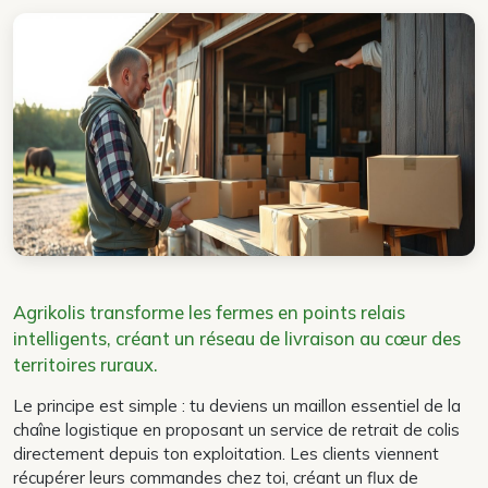
Agrikolis transforme les fermes en points relais
intelligents, créant un réseau de livraison au cœur des
territoires ruraux.
Le principe est simple : tu deviens un maillon essentiel de la
chaîne logistique en proposant un service de retrait de colis
directement depuis ton exploitation. Les clients viennent
récupérer leurs commandes chez toi, créant un flux de