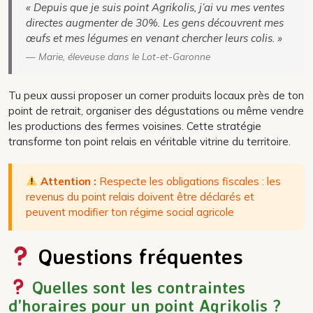
« Depuis que je suis point Agrikolis, j’ai vu mes ventes
directes augmenter de 30%. Les gens découvrent mes
œufs et mes légumes en venant chercher leurs colis. »
— Marie, éleveuse dans le Lot-et-Garonne
Tu peux aussi proposer un corner produits locaux près de ton
point de retrait, organiser des dégustations ou même vendre
les productions des fermes voisines. Cette stratégie
transforme ton point relais en véritable vitrine du territoire.
Attention :
Respecte les obligations fiscales : les
revenus du point relais doivent être déclarés et
peuvent modifier ton régime social agricole
Questions fréquentes
Quelles sont les contraintes
d’horaires pour un point Agrikolis ?