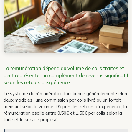
La rémunération dépend du volume de colis traités et
peut représenter un complément de revenus significatif
selon les retours d’expérience.
Le système de rémunération fonctionne généralement selon
deux modèles : une commission par colis livré ou un forfait
mensuel selon le volume. D’après les retours d’expérience, la
rémunération oscille entre 0,50€ et 1,50€ par colis selon la
taille et le service proposé.