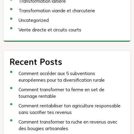
Transformation laitière
Transformation viande et charcuterie
Uncategorized
Vente directe et circuits courts
Recent Posts
Comment accéder aux 5 subventions
européennes pour ta diversification rurale
Comment transformer ta ferme en set de
tournage rentable
Comment rentabiliser ton agriculture responsable
sans sacrifier tes revenus
Comment transformer ta ruche en revenus avec
des bougies artisanales