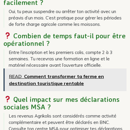
facilement ?
Oui, tu peux suspendre ou arrêter ton activité avec un
préavis d’un mois. C’est pratique pour gérer les périodes
de forte charge agricole comme les moissons.
Combien de temps faut-il pour être
opérationnel ?
Entre l’inscription et les premiers colis, compte 2 à 3
semaines. Tu recevras une formation en ligne et le
matériel nécessaire avant l’ouverture officielle.
READ
Comment transformer ta ferme en
destination touristique rentable
Quel impact sur mes déclarations
sociales MSA ?
Les revenus Agrikolis sont considérés comme activité
complémentaire et peuvent être déclarés en BNC.
Consulte ton centre MSA pour optimiser tes déclarations