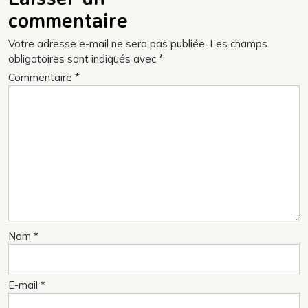
l’article
commentaire
Votre adresse e-mail ne sera pas publiée.
Les champs
obligatoires sont indiqués avec
*
Commentaire
*
Nom
*
E-mail
*