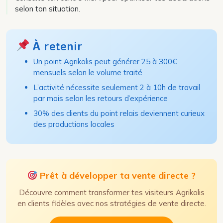
selon ton situation.
À retenir
Un point Agrikolis peut générer 25 à 300€
mensuels selon le volume traité
L’activité nécessite seulement 2 à 10h de travail
par mois selon les retours d’expérience
30% des clients du point relais deviennent curieux
des productions locales
Prêt à développer ta vente directe ?
Découvre comment transformer tes visiteurs Agrikolis
en clients fidèles avec nos stratégies de vente directe.