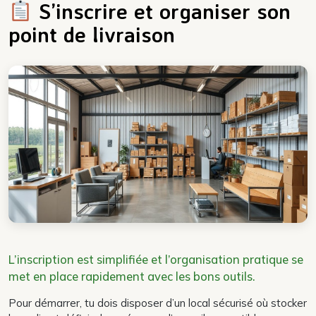
S’inscrire et organiser son
point de livraison
L’inscription est simplifiée et l’organisation pratique se
met en place rapidement avec les bons outils.
Pour démarrer, tu dois disposer d’un local sécurisé où stocker