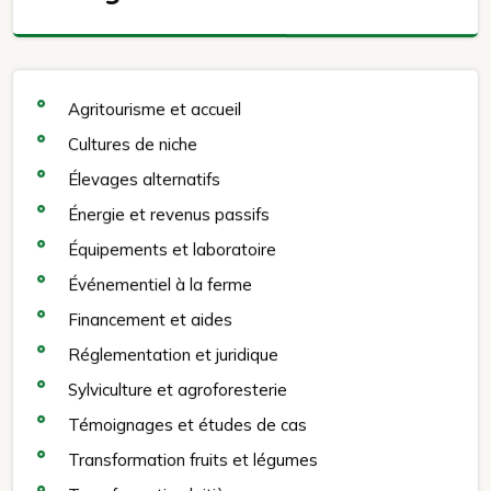
Agritourisme et accueil
Cultures de niche
Élevages alternatifs
Énergie et revenus passifs
Équipements et laboratoire
Événementiel à la ferme
Financement et aides
Réglementation et juridique
Sylviculture et agroforesterie
Témoignages et études de cas
Transformation fruits et légumes