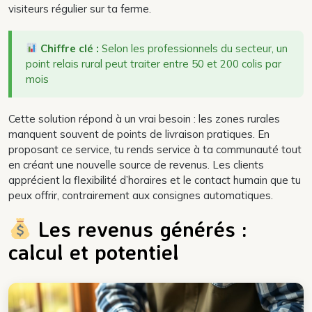
visiteurs régulier sur ta ferme.
Chiffre clé :
Selon les professionnels du secteur, un
point relais rural peut traiter entre 50 et 200 colis par
mois
Cette solution répond à un vrai besoin : les zones rurales
manquent souvent de points de livraison pratiques. En
proposant ce service, tu rends service à ta communauté tout
en créant une nouvelle source de revenus. Les clients
apprécient la flexibilité d’horaires et le contact humain que tu
peux offrir, contrairement aux consignes automatiques.
Les revenus générés :
calcul et potentiel