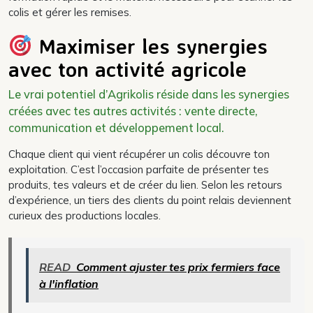
colis et gérer les remises.
Maximiser les synergies
avec ton activité agricole
Le vrai potentiel d’Agrikolis réside dans les synergies
créées avec tes autres activités : vente directe,
communication et développement local.
Chaque client qui vient récupérer un colis découvre ton
exploitation. C’est l’occasion parfaite de présenter tes
produits, tes valeurs et de créer du lien. Selon les retours
d’expérience, un tiers des clients du point relais deviennent
curieux des productions locales.
READ
Comment ajuster tes prix fermiers face
à l'inflation