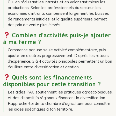
Oui, en réduisant les intrants et en valorisant mieux les
productions. Selon les professionnels du secteur, les
économies d’intrants compensent largement les baisses
de rendements initiales, et la qualité supérieure permet
des prix de vente plus élevés.
Combien d’activités puis-je ajouter
à ma ferme ?
Commence par une seule activité complémentaire, puis
ajoute-en d’autres progressivement. D’après les retours
d’expérience, 3 à 4 activités principales permettent un bon
équilibre entre diversification et gestion.
Quels sont les financements
disponibles pour cette transition ?
Les aides PAC soutiennent les pratiques agroécologiques,
et des dispositifs régionaux financent la diversification.
Rapproche-toi de ta chambre d’agriculture pour connaître
les aides spécifiques à ton territoire.