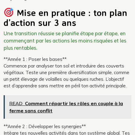
Mise en pratique : ton plan
d’action sur 3 ans
Une transition réussie se planifie étape par étape, en
commençant par les actions les moins risquées et les
plus rentables.
**Année 1 : Poser les bases**
Commence par analyser ton sol et introduire des couverts
végétaux. Teste une première diversification simple, comme
un petit élevage de volailles ou quelques ruches. L’objectif
est d’apprendre sans mettre en péril ton activité principale.
READ
Comment répartir les rôles en couple à la
ferme sans conflit
**Année 2 : Développer les synergies**
Intègre tes nouvelles activités dans ton système global. Tes