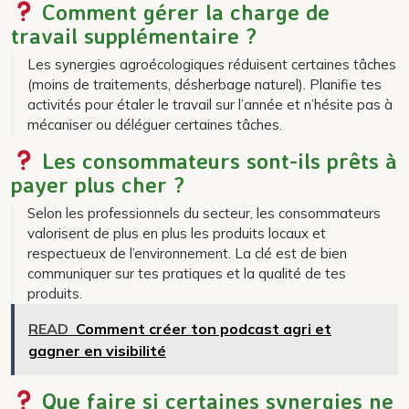
Comment gérer la charge de
travail supplémentaire ?
Les synergies agroécologiques réduisent certaines tâches
(moins de traitements, désherbage naturel). Planifie tes
activités pour étaler le travail sur l’année et n’hésite pas à
mécaniser ou déléguer certaines tâches.
Les consommateurs sont-ils prêts à
payer plus cher ?
Selon les professionnels du secteur, les consommateurs
valorisent de plus en plus les produits locaux et
respectueux de l’environnement. La clé est de bien
communiquer sur tes pratiques et la qualité de tes
produits.
READ
Comment créer ton podcast agri et
gagner en visibilité
Que faire si certaines synergies ne