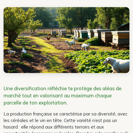
Une diversification réfléchie te protège des aléas de
marché tout en valorisant au maximum chaque
parcelle de ton exploitation.
La production française se caractérise par sa diversité, avec
les céréales et le vin en tête. Cette variété n’est pas un
hasard : elle répond aux différents terroirs et aux