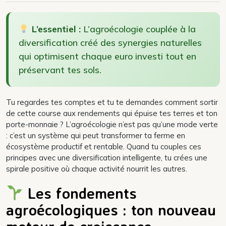
L’essentiel :
L’agroécologie couplée à la
diversification créé des synergies naturelles
qui optimisent chaque euro investi tout en
préservant tes sols.
Tu regardes tes comptes et tu te demandes comment sortir
de cette course aux rendements qui épuise tes terres et ton
porte-monnaie ? L’agroécologie n’est pas qu’une mode verte
: c’est un système qui peut transformer ta ferme en
écosystème productif et rentable. Quand tu couples ces
principes avec une diversification intelligente, tu crées une
spirale positive où chaque activité nourrit les autres.
Les fondements
agroécologiques : ton nouveau