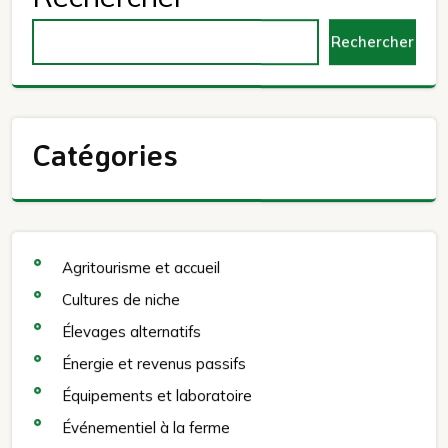
Rechercher
Catégories
Agritourisme et accueil
Cultures de niche
Élevages alternatifs
Énergie et revenus passifs
Équipements et laboratoire
Événementiel à la ferme