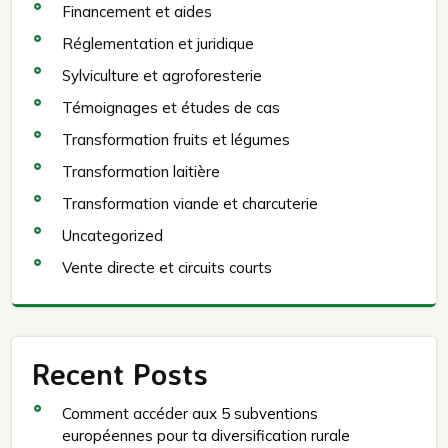
Financement et aides
Réglementation et juridique
Sylviculture et agroforesterie
Témoignages et études de cas
Transformation fruits et légumes
Transformation laitière
Transformation viande et charcuterie
Uncategorized
Vente directe et circuits courts
Recent Posts
Comment accéder aux 5 subventions
européennes pour ta diversification rurale