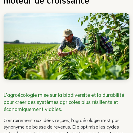
moteur de croissance
L’agroécologie mise sur la biodiversité et la durabilité
pour créer des systèmes agricoles plus résilients et
économiquement viables.
Contrairement aux idées reçues, l’agroécologie n’est pas
synonyme de baisse de revenus. Elle optimise les cycles