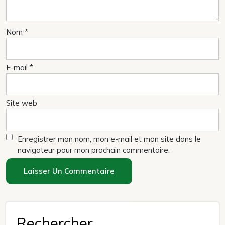
Nom
*
E-mail
*
Site web
Enregistrer mon nom, mon e-mail et mon site dans le
navigateur pour mon prochain commentaire.
Rechercher