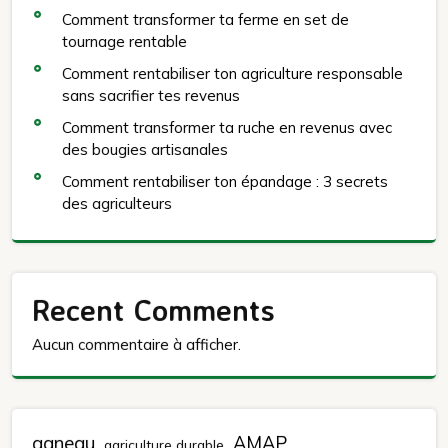
Comment transformer ta ferme en set de
tournage rentable
Comment rentabiliser ton agriculture responsable
sans sacrifier tes revenus
Comment transformer ta ruche en revenus avec
des bougies artisanales
Comment rentabiliser ton épandage : 3 secrets
des agriculteurs
Recent Comments
Aucun commentaire à afficher.
agneau
AMAP
agriculture durable