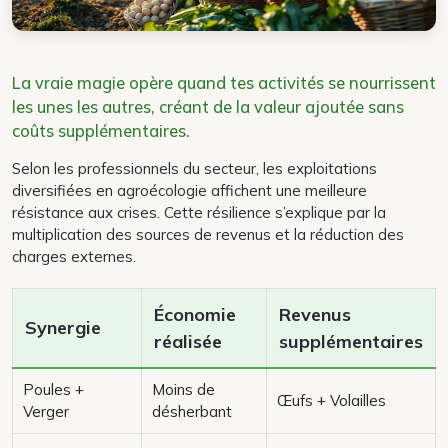
La vraie magie opère quand tes activités se nourrissent
les unes les autres, créant de la valeur ajoutée sans
coûts supplémentaires.
Selon les professionnels du secteur, les exploitations
diversifiées en agroécologie affichent une meilleure
résistance aux crises. Cette résilience s’explique par la
multiplication des sources de revenus et la réduction des
charges externes.
Économie
Revenus
Synergie
réalisée
supplémentaires
Poules +
Moins de
Œufs + Volailles
Verger
désherbant