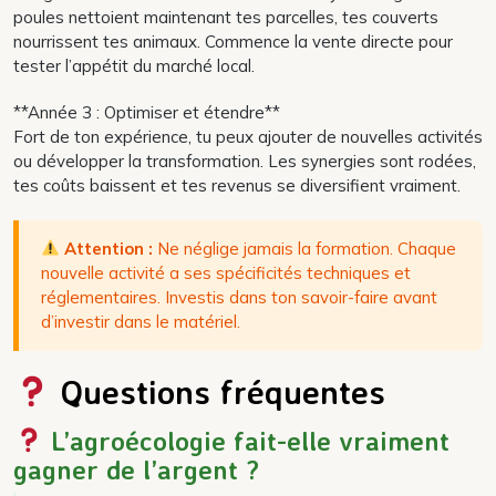
poules nettoient maintenant tes parcelles, tes couverts
nourrissent tes animaux. Commence la vente directe pour
tester l’appétit du marché local.
**Année 3 : Optimiser et étendre**
Fort de ton expérience, tu peux ajouter de nouvelles activités
ou développer la transformation. Les synergies sont rodées,
tes coûts baissent et tes revenus se diversifient vraiment.
Attention :
Ne néglige jamais la formation. Chaque
nouvelle activité a ses spécificités techniques et
réglementaires. Investis dans ton savoir-faire avant
d’investir dans le matériel.
Questions fréquentes
L’agroécologie fait-elle vraiment
gagner de l’argent ?