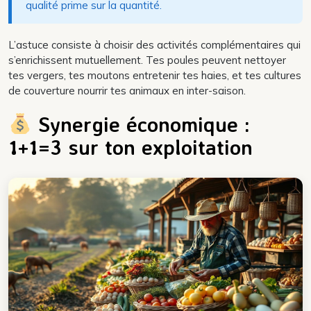
qualité prime sur la quantité.
L’astuce consiste à choisir des activités complémentaires qui
s’enrichissent mutuellement. Tes poules peuvent nettoyer
tes vergers, tes moutons entretenir tes haies, et tes cultures
de couverture nourrir tes animaux en inter-saison.
Synergie économique :
1+1=3 sur ton exploitation