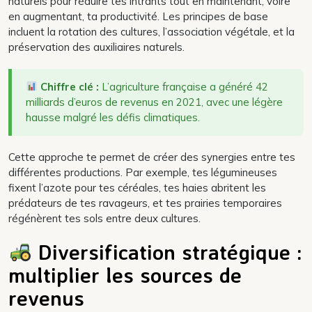
naturels pour réduire tes intrants tout en maintenant, voire
en augmentant, ta productivité. Les principes de base
incluent la rotation des cultures, l’association végétale, et la
préservation des auxiliaires naturels.
Chiffre clé :
L’agriculture française a généré 42
milliards d’euros de revenus en 2021, avec une légère
hausse malgré les défis climatiques.
Cette approche te permet de créer des synergies entre tes
différentes productions. Par exemple, tes légumineuses
fixent l’azote pour tes céréales, tes haies abritent les
prédateurs de tes ravageurs, et tes prairies temporaires
régénèrent tes sols entre deux cultures.
Diversification stratégique :
multiplier les sources de
revenus