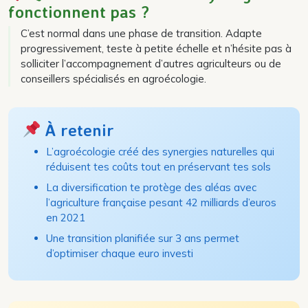
fonctionnent pas ?
C’est normal dans une phase de transition. Adapte
progressivement, teste à petite échelle et n’hésite pas à
solliciter l’accompagnement d’autres agriculteurs ou de
conseillers spécialisés en agroécologie.
À retenir
L’agroécologie créé des synergies naturelles qui
réduisent tes coûts tout en préservant tes sols
La diversification te protège des aléas avec
l’agriculture française pesant 42 milliards d’euros
en 2021
Une transition planifiée sur 3 ans permet
d’optimiser chaque euro investi