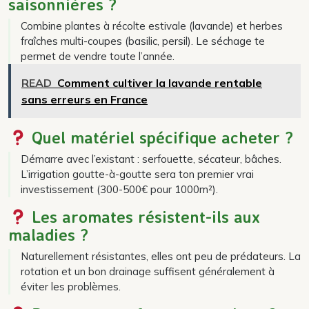
saisonnières ?
Combine plantes à récolte estivale (lavande) et herbes
fraîches multi-coupes (basilic, persil). Le séchage te
permet de vendre toute l’année.
READ
Comment cultiver la lavande rentable
sans erreurs en France
Quel matériel spécifique acheter ?
Démarre avec l’existant : serfouette, sécateur, bâches.
L’irrigation goutte-à-goutte sera ton premier vrai
investissement (300-500€ pour 1000m²).
Les aromates résistent-ils aux
maladies ?
Naturellement résistantes, elles ont peu de prédateurs. La
rotation et un bon drainage suffisent généralement à
éviter les problèmes.