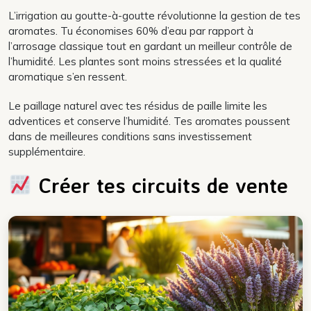
L’irrigation au goutte-à-goutte révolutionne la gestion de tes
aromates. Tu économises 60% d’eau par rapport à
l’arrosage classique tout en gardant un meilleur contrôle de
l’humidité. Les plantes sont moins stressées et la qualité
aromatique s’en ressent.
Le paillage naturel avec tes résidus de paille limite les
adventices et conserve l’humidité. Tes aromates poussent
dans de meilleures conditions sans investissement
supplémentaire.
Créer tes circuits de vente