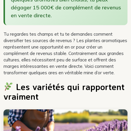
dégager 15 000€ de complément de revenus
en vente directe.
Tu regardes tes champs et tu te demandes comment
diversifier tes sources de revenus ? Les plantes aromatiques
représentent une opportunité en or pour créer un
complément de revenus stable. Contrairement aux grandes
cultures, elles nécessitent peu de surface et offrent des
marges intéressantes en vente directe. Voici comment
transformer quelques ares en véritable mine d’or verte.
Les variétés qui rapportent
vraiment