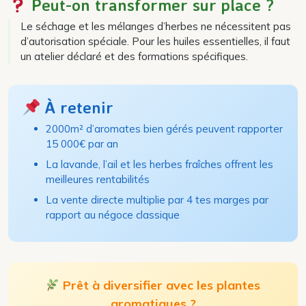
Peut-on transformer sur place ?
Le séchage et les mélanges d’herbes ne nécessitent pas
d’autorisation spéciale. Pour les huiles essentielles, il faut
un atelier déclaré et des formations spécifiques.
À retenir
2000m² d’aromates bien gérés peuvent rapporter
15 000€ par an
La lavande, l’ail et les herbes fraîches offrent les
meilleures rentabilités
La vente directe multiplie par 4 tes marges par
rapport au négoce classique
Prêt à diversifier avec les plantes
aromatiques ?