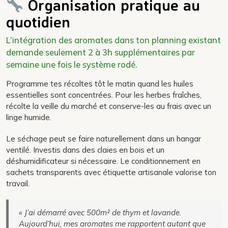
Organisation pratique au
quotidien
L’intégration des aromates dans ton planning existant
demande seulement 2 à 3h supplémentaires par
semaine une fois le système rodé.
Programme tes récoltes tôt le matin quand les huiles
essentielles sont concentrées. Pour les herbes fraîches,
récolte la veille du marché et conserve-les au frais avec un
linge humide.
Le séchage peut se faire naturellement dans un hangar
ventilé. Investis dans des claies en bois et un
déshumidificateur si nécessaire. Le conditionnement en
sachets transparents avec étiquette artisanale valorise ton
travail.
« J’ai démarré avec 500m² de thym et lavande.
Aujourd’hui, mes aromates me rapportent autant que