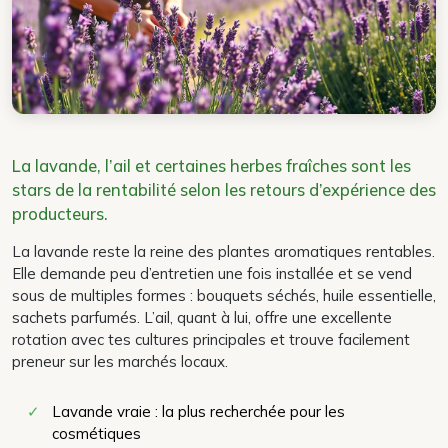
La lavande, l’ail et certaines herbes fraîches sont les
stars de la rentabilité selon les retours d’expérience des
producteurs.
La lavande reste la reine des plantes aromatiques rentables.
Elle demande peu d’entretien une fois installée et se vend
sous de multiples formes : bouquets séchés, huile essentielle,
sachets parfumés. L’ail, quant à lui, offre une excellente
rotation avec tes cultures principales et trouve facilement
preneur sur les marchés locaux.
✓
Lavande vraie : la plus recherchée pour les
cosmétiques