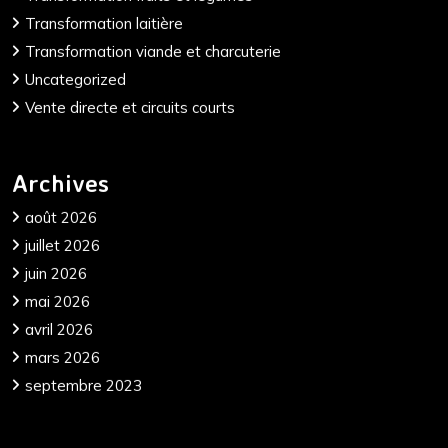
Transformation laitière
Transformation viande et charcuterie
Uncategorized
Vente directe et circuits courts
Archives
août 2026
juillet 2026
juin 2026
mai 2026
avril 2026
mars 2026
septembre 2023