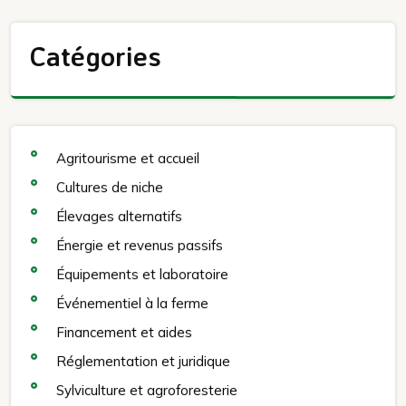
Catégories
Agritourisme et accueil
Cultures de niche
Élevages alternatifs
Énergie et revenus passifs
Équipements et laboratoire
Événementiel à la ferme
Financement et aides
Réglementation et juridique
Sylviculture et agroforesterie