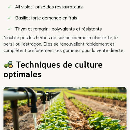
✓
Ail violet : prisé des restaurateurs
✓
Basilic : forte demande en frais
✓
Thym et romarin : polyvalents et résistants
N’oublie pas les herbes de saison comme la ciboulette, le
persil ou l’estragon. Elles se renouvellent rapidement et
complètent parfaitement tes gammes pour la vente directe.
Techniques de culture
optimales