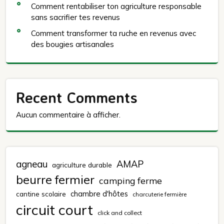
Comment rentabiliser ton agriculture responsable
sans sacrifier tes revenus
Comment transformer ta ruche en revenus avec
des bougies artisanales
Recent Comments
Aucun commentaire à afficher.
agneau
AMAP
agriculture durable
beurre fermier
camping ferme
chambre d'hôtes
cantine scolaire
charcuterie fermière
circuit court
click and collect