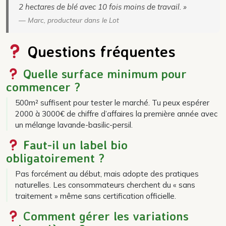
2 hectares de blé avec 10 fois moins de travail. »
— Marc, producteur dans le Lot
Questions fréquentes
Quelle surface minimum pour
commencer ?
500m² suffisent pour tester le marché. Tu peux espérer
2000 à 3000€ de chiffre d’affaires la première année avec
un mélange lavande-basilic-persil.
Faut-il un label bio
obligatoirement ?
Pas forcément au début, mais adopte des pratiques
naturelles. Les consommateurs cherchent du « sans
traitement » même sans certification officielle.
Comment gérer les variations