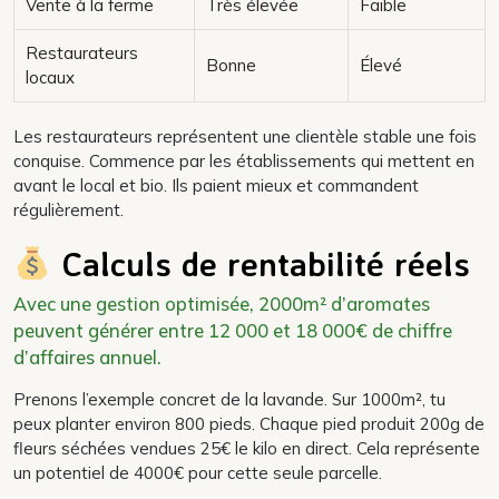
Vente à la ferme
Très élevée
Faible
Restaurateurs
Bonne
Élevé
locaux
Les restaurateurs représentent une clientèle stable une fois
conquise. Commence par les établissements qui mettent en
avant le local et bio. Ils paient mieux et commandent
régulièrement.
Calculs de rentabilité réels
Avec une gestion optimisée, 2000m² d’aromates
peuvent générer entre 12 000 et 18 000€ de chiffre
d’affaires annuel.
Prenons l’exemple concret de la lavande. Sur 1000m², tu
peux planter environ 800 pieds. Chaque pied produit 200g de
fleurs séchées vendues 25€ le kilo en direct. Cela représente
un potentiel de 4000€ pour cette seule parcelle.