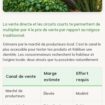
La vente directe et les circuits courts te permettent de
multiplier par 4 le prix de vente par rapport au négoce
traditionnel.
Démarre par le marché de producteurs local. C’est le canal le
plus accessible pour tester tes produits et fidéliser une
clientèle. Les consommateurs recherchent la fraîcheur et
l’origine locale, deux atouts que tu possèdes naturellement.
Marge
Effort
Canal de vente
estimée
requis
Marché de
Élevée
Modéré
producteurs