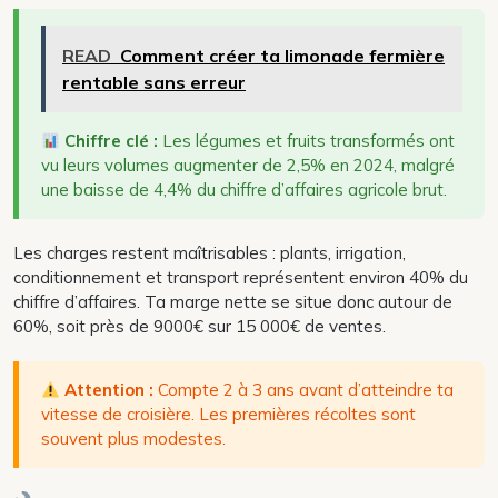
READ
Comment créer ta limonade fermière
rentable sans erreur
Chiffre clé :
Les légumes et fruits transformés ont
vu leurs volumes augmenter de 2,5% en 2024, malgré
une baisse de 4,4% du chiffre d’affaires agricole brut.
Les charges restent maîtrisables : plants, irrigation,
conditionnement et transport représentent environ 40% du
chiffre d’affaires. Ta marge nette se situe donc autour de
60%, soit près de 9000€ sur 15 000€ de ventes.
Attention :
Compte 2 à 3 ans avant d’atteindre ta
vitesse de croisière. Les premières récoltes sont
souvent plus modestes.