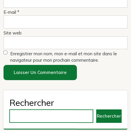
E-mail
*
Site web
Enregistrer mon nom, mon e-mail et mon site dans le
navigateur pour mon prochain commentaire.
Rechercher
Rechercher