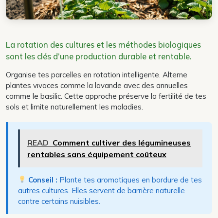
La rotation des cultures et les méthodes biologiques
sont les clés d’une production durable et rentable.
Organise tes parcelles en rotation intelligente. Alterne
plantes vivaces comme la lavande avec des annuelles
comme le basilic. Cette approche préserve la fertilité de tes
sols et limite naturellement les maladies.
READ
Comment cultiver des légumineuses
rentables sans équipement coûteux
Conseil :
Plante tes aromatiques en bordure de tes
autres cultures. Elles servent de barrière naturelle
contre certains nuisibles.