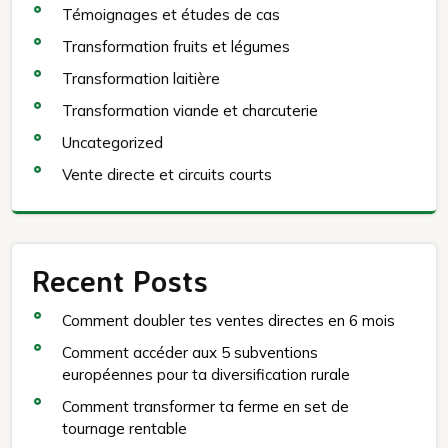
Témoignages et études de cas
Transformation fruits et légumes
Transformation laitière
Transformation viande et charcuterie
Uncategorized
Vente directe et circuits courts
Recent Posts
Comment doubler tes ventes directes en 6 mois
Comment accéder aux 5 subventions
européennes pour ta diversification rurale
Comment transformer ta ferme en set de
tournage rentable