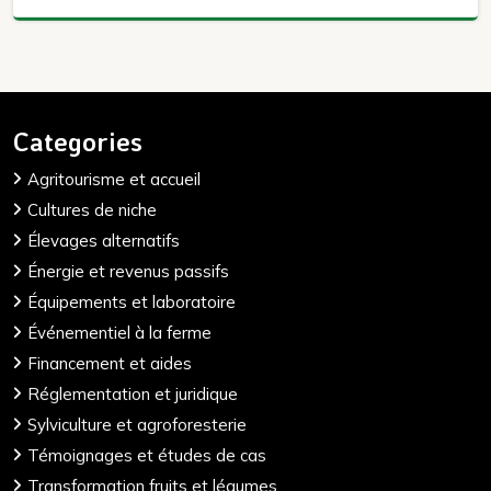
Categories
Agritourisme et accueil
Cultures de niche
Élevages alternatifs
Énergie et revenus passifs
Équipements et laboratoire
Événementiel à la ferme
Financement et aides
Réglementation et juridique
Sylviculture et agroforesterie
Témoignages et études de cas
Transformation fruits et légumes